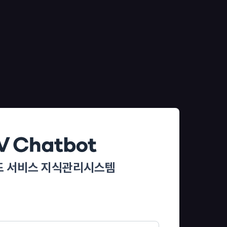
 서비스 지식관리시스템