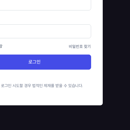
장
비밀번호 찾기
로그인
 로그인 시도할 경우 법적인 제재를 받을 수 있습니다.